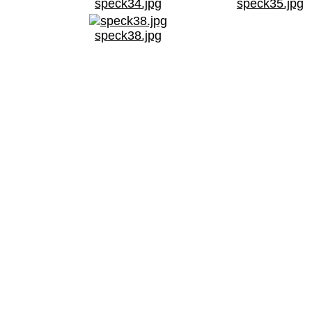
speck34.jpg
speck35.jpg
speck38.jpg