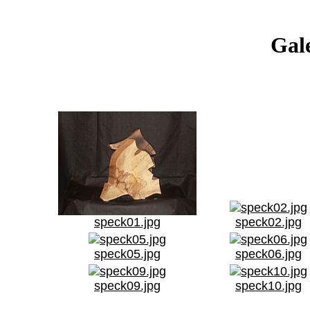
Gale
speck01.jpg
speck02.jpg
speck05.jpg
speck06.jpg
speck09.jpg
speck10.jpg